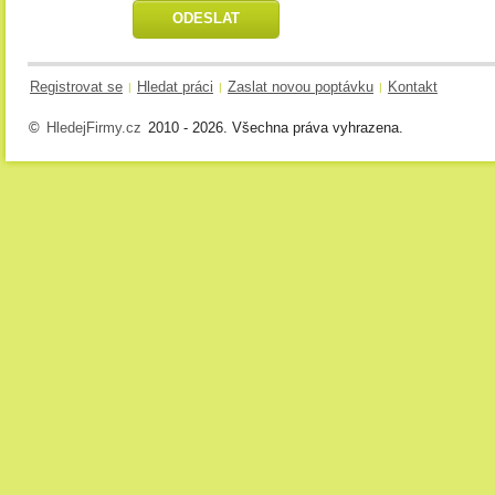
Registrovat se
Hledat práci
Zaslat novou poptávku
Kontakt
|
|
|
©
HledejFirmy.cz
2010 - 2026. Všechna práva vyhrazena.